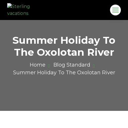
Summer Holiday To
The Oxolotan River
Home
Blog Standard
Summer Holiday To The Oxolotan River
o.in