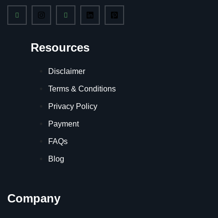
Resources
Disclaimer
Terms & Conditions
Privacy Policy
Payment
FAQs
Blog
Company