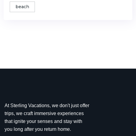
beach
At Sterling Vacations, we don't just offer
trips, we craft immersive experiences
that ignite your senses and stay with
you long after you return home.