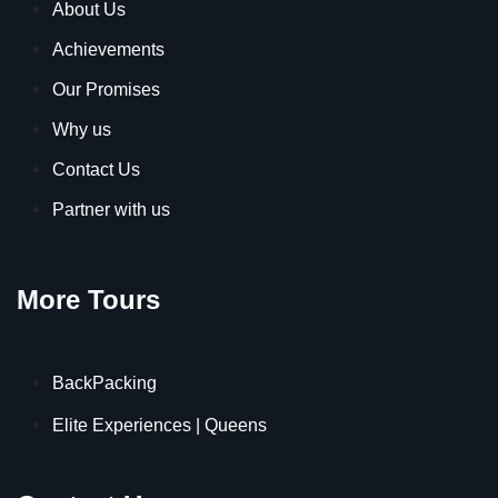
About Us
Achievements
Our Promises
Why us
Contact Us
Partner with us
More Tours
BackPacking
Elite Experiences | Queens