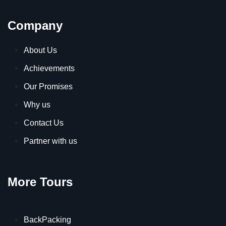
Company
About Us
Achievements
Our Promises
Why us
Contact Us
Partner with us
More Tours
BackPacking