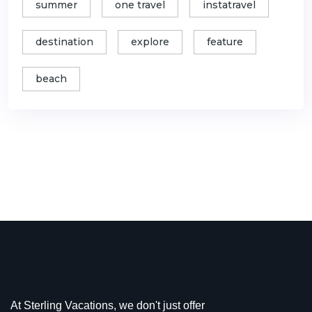
summer
one travel
instatravel
destination
explore
feature
beach
At Sterling Vacations, we don't just offer