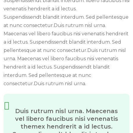
Suspendissendt blandit interdum. libero faucibus nisi
venenatis hendrerit a id lectus.
Suspendissendt blandit interdum. Sed pellentesque
at nunc consectetur.Duis rutrum nisl urna.
Maecenas vel libero faucibus nisi venenatis hendrerit
a id lectus. Suspendissendt blandit interdum. Sed
pellentesque at nunc consectetur.Duis rutrum nisl
urna. Maecenas vel libero faucibus nisi venenatis
hendrerit a id lectus. Suspendissendt blandit
interdum. Sed pellentesque at nunc
consectetur.Duis rutrum nisl urna.
Duis rutrum nisl urna. Maecenas
vel libero faucibus nisi venenatis
themex hendrerit a id lectus.