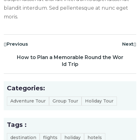
blandit interdum. Sed pellentesque at nunc eget
moris.
Previous
Next
How to Plan a Memorable Round the Wor
ld Trip
Categories:
Adventure Tour
Group Tour
Holiday Tour
Tags :
destination
flights
holiday
hotels