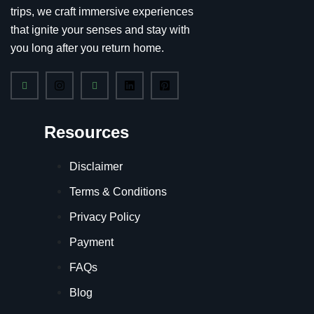
trips, we craft immersive experiences
that ignite your senses and stay with
you long after you return home.
Resources
Disclaimer
Terms & Conditions
Privacy Policy
Payment
FAQs
Blog